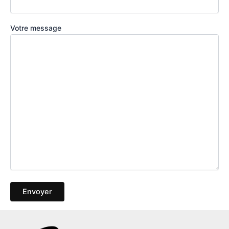
Votre message