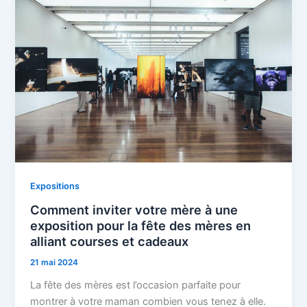
Expositions
Comment inviter votre mère à une
exposition pour la fête des mères en
alliant courses et cadeaux
21 mai 2024
La fête des mères est l’occasion parfaite pour
montrer à votre maman combien vous tenez à elle.