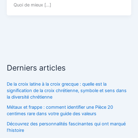
Quoi de mieux […]
Derniers articles
De la croix latine à la croix grecque : quelle est la
signification de la croix chrétienne, symbole et sens dans
la diversité chrétienne
Métaux et frappe : comment identifier une Pièce 20
centimes rare dans votre guide des valeurs
Découvrez des personnalités fascinantes qui ont marqué
l’histoire