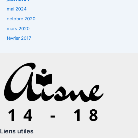
mai 2024
octobre 2020
mars 2020
février 2017
Liens utiles