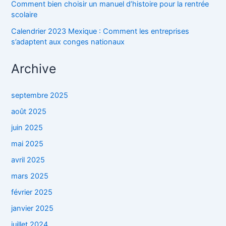
Comment bien choisir un manuel d’histoire pour la rentrée
scolaire
Calendrier 2023 Mexique : Comment les entreprises
s’adaptent aux conges nationaux
Archive
septembre 2025
août 2025
juin 2025
mai 2025
avril 2025
mars 2025
février 2025
janvier 2025
juillet 2024