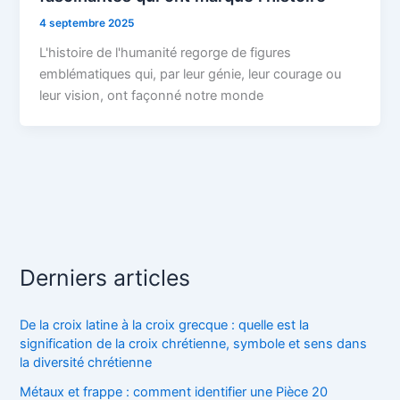
4 septembre 2025
L'histoire de l'humanité regorge de figures
emblématiques qui, par leur génie, leur courage ou
leur vision, ont façonné notre monde
Derniers articles
De la croix latine à la croix grecque : quelle est la
signification de la croix chrétienne, symbole et sens dans
la diversité chrétienne
Métaux et frappe : comment identifier une Pièce 20