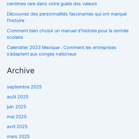
centimes rare dans votre guide des valeurs
Découvrez des personnalités fascinantes qui ont marqué
l’histoire
Comment bien choisir un manuel d’histoire pour la rentrée
scolaire
Calendrier 2023 Mexique : Comment les entreprises
s’adaptent aux conges nationaux
Archive
septembre 2025
août 2025
juin 2025
mai 2025
avril 2025
mars 2025