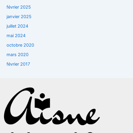
février 2025
janvier 2025
juillet 2024
mai 2024
octobre 2020
mars 2020
février 2017