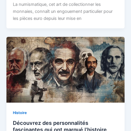
La numismatique, cet art de collectionner les
monnaies, connaît un engouement particulier pour
les pièces euro depuis leur mise en
Histoire
Découvrez des personnalités
fascinantes qui ont marqué l’histoire