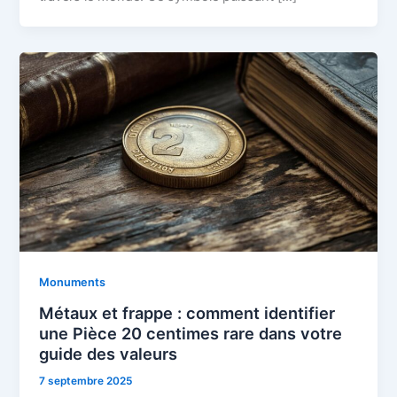
Monuments
Métaux et frappe : comment identifier
une Pièce 20 centimes rare dans votre
guide des valeurs
7 septembre 2025