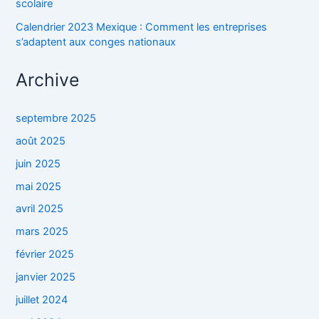
scolaire
Calendrier 2023 Mexique : Comment les entreprises
s’adaptent aux conges nationaux
Archive
septembre 2025
août 2025
juin 2025
mai 2025
avril 2025
mars 2025
février 2025
janvier 2025
juillet 2024