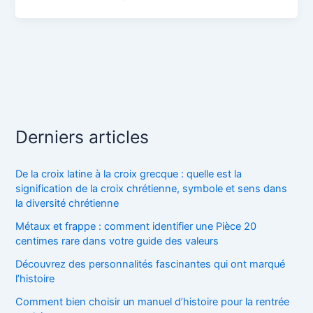
Derniers articles
De la croix latine à la croix grecque : quelle est la
signification de la croix chrétienne, symbole et sens dans
la diversité chrétienne
Métaux et frappe : comment identifier une Pièce 20
centimes rare dans votre guide des valeurs
Découvrez des personnalités fascinantes qui ont marqué
l’histoire
Comment bien choisir un manuel d’histoire pour la rentrée