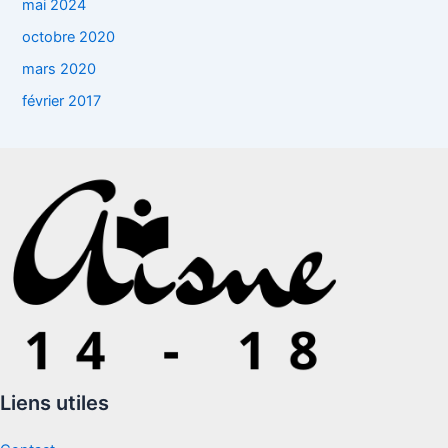
mai 2024
octobre 2020
mars 2020
février 2017
Liens utiles