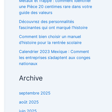
Métaux et frappe : comment identifier
une Pièce 20 centimes rare dans votre
guide des valeurs
Découvrez des personnalités
fascinantes qui ont marqué l’histoire
Comment bien choisir un manuel
d’histoire pour la rentrée scolaire
Calendrier 2023 Mexique : Comment
les entreprises s’adaptent aux conges
nationaux
Archive
septembre 2025
août 2025
juin 2025