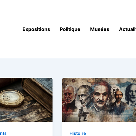
Expositions
Politique
Musées
Actuali
nts
Histoire