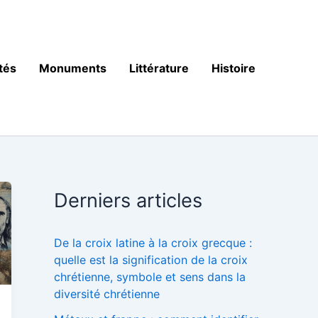
tés
Monuments
Littérature
Histoire
Derniers articles
De la croix latine à la croix grecque :
quelle est la signification de la croix
chrétienne, symbole et sens dans la
diversité chrétienne