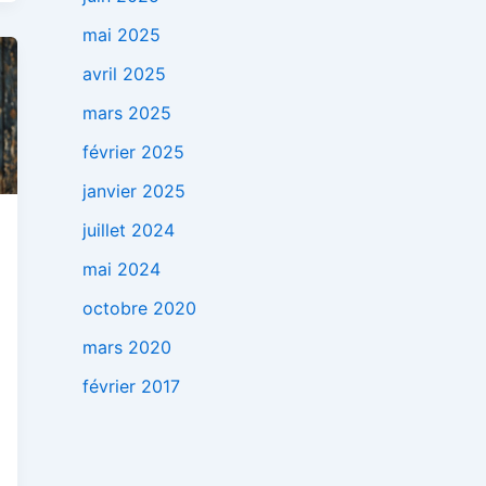
mai 2025
avril 2025
mars 2025
février 2025
janvier 2025
juillet 2024
mai 2024
octobre 2020
mars 2020
février 2017