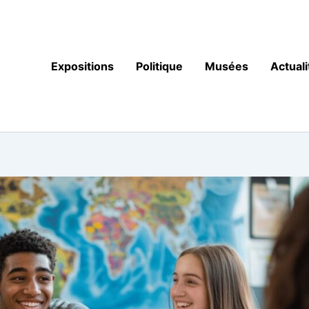
Expositions
Politique
Musées
Actuali