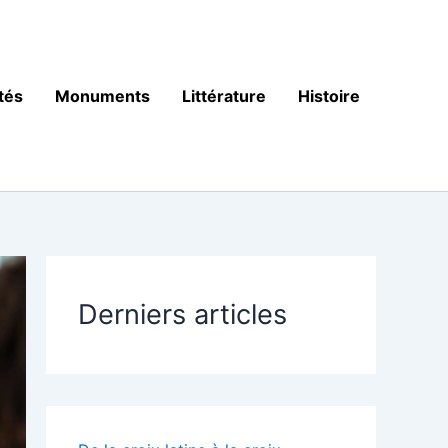
tés
Monuments
Littérature
Histoire
Derniers articles