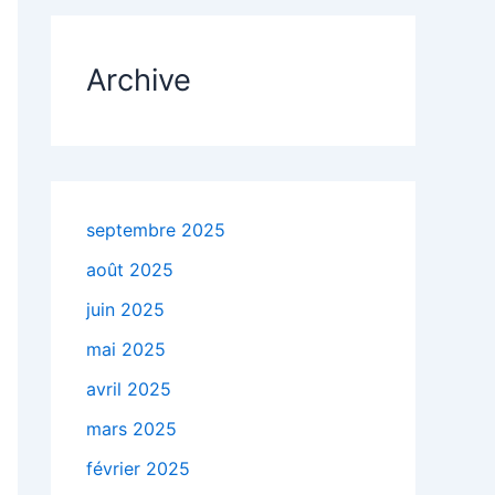
Archive
septembre 2025
août 2025
juin 2025
mai 2025
avril 2025
mars 2025
février 2025