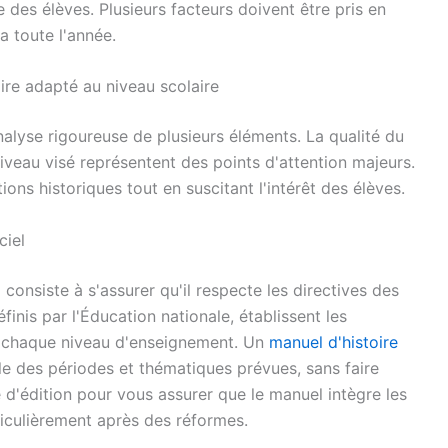
e des élèves. Plusieurs facteurs doivent être pris en
a toute l'année.
oire adapté au niveau scolaire
alyse rigoureuse de plusieurs éléments. La qualité du
iveau visé représentent des points d'attention majeurs.
ions historiques tout en suscitant l'intérêt des élèves.
ciel
consiste à s'assurer qu'il respecte les directives des
is par l'Éducation nationale, établissent les
 chaque niveau d'enseignement. Un
manuel d'histoire
le des périodes et thématiques prévues, sans faire
ée d'édition pour vous assurer que le manuel intègre les
iculièrement après des réformes.