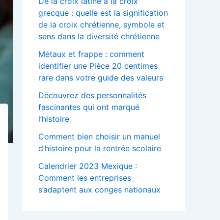
De la croix latine à la croix
grecque : quelle est la signification
de la croix chrétienne, symbole et
sens dans la diversité chrétienne
Métaux et frappe : comment
identifier une Pièce 20 centimes
rare dans votre guide des valeurs
Découvrez des personnalités
fascinantes qui ont marqué
l’histoire
Comment bien choisir un manuel
d’histoire pour la rentrée scolaire
Calendrier 2023 Mexique :
Comment les entreprises
s’adaptent aux conges nationaux