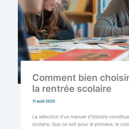
Comment bien choisir
la rentrée scolaire
11 août 2025
La sélection d'un manuel d'histoire constitu
scolaire. Que ce soit pour le primaire, le co