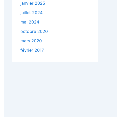
janvier 2025
juillet 2024
mai 2024
octobre 2020
mars 2020
février 2017