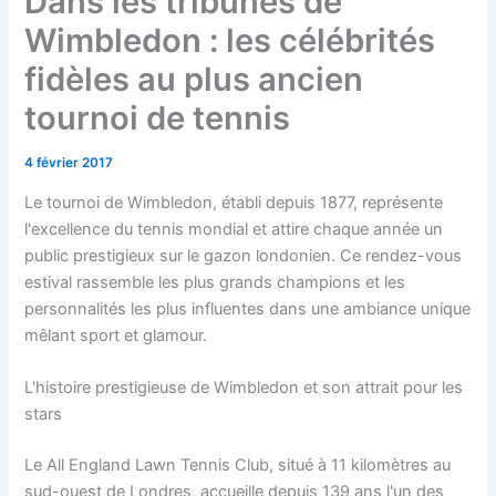
Dans les tribunes de
Wimbledon : les célébrités
fidèles au plus ancien
tournoi de tennis
4 février 2017
Le tournoi de Wimbledon, établi depuis 1877, représente
l'excellence du tennis mondial et attire chaque année un
public prestigieux sur le gazon londonien. Ce rendez-vous
estival rassemble les plus grands champions et les
personnalités les plus influentes dans une ambiance unique
mêlant sport et glamour.
L'histoire prestigieuse de Wimbledon et son attrait pour les
stars
Le All England Lawn Tennis Club, situé à 11 kilomètres au
sud-ouest de Londres, accueille depuis 139 ans l'un des