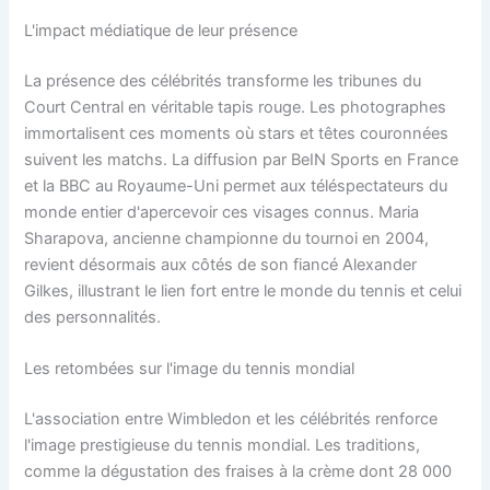
L'impact médiatique de leur présence
La présence des célébrités transforme les tribunes du
Court Central en véritable tapis rouge. Les photographes
immortalisent ces moments où stars et têtes couronnées
suivent les matchs. La diffusion par BeIN Sports en France
et la BBC au Royaume-Uni permet aux téléspectateurs du
monde entier d'apercevoir ces visages connus. Maria
Sharapova, ancienne championne du tournoi en 2004,
revient désormais aux côtés de son fiancé Alexander
Gilkes, illustrant le lien fort entre le monde du tennis et celui
des personnalités.
Les retombées sur l'image du tennis mondial
L'association entre Wimbledon et les célébrités renforce
l'image prestigieuse du tennis mondial. Les traditions,
comme la dégustation des fraises à la crème dont 28 000