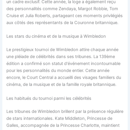
un cadre exclusif. Cette année, la loge a également reçu
des personnalités comme Zendaya, Margot Robbie, Tom
Cruise et Julia Roberts, partageant ces moments privilégiés
aux côtés des représentants de la Couronne britannique.
Les stars du cinéma et de la musique à Wimbledon
Le prestigieux tournoi de Wimbledon attire chaque année
une pléiade de célébrités dans ses tribunes. La 139ème
édition a confirmé son statut d'événement incontournable
pour les personnalités du monde entier. Cette année
encore, le Court Central a accueilli des visages familiers du
cinéma, de la musique et de la famille royale britannique.
Les habitués du tournoi parmi les célébrités
Les tribunes de Wimbledon brillent par la présence régulière
de stars internationales. Kate Middleton, Princesse de
Galles, accompagnée de la Princesse Charlotte, maintient