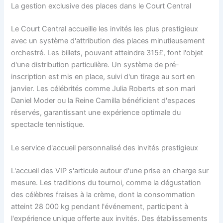
La gestion exclusive des places dans le Court Central
Le Court Central accueille les invités les plus prestigieux
avec un système d'attribution des places minutieusement
orchestré. Les billets, pouvant atteindre 315£, font l'objet
d'une distribution particulière. Un système de pré-
inscription est mis en place, suivi d'un tirage au sort en
janvier. Les célébrités comme Julia Roberts et son mari
Daniel Moder ou la Reine Camilla bénéficient d'espaces
réservés, garantissant une expérience optimale du
spectacle tennistique.
Le service d'accueil personnalisé des invités prestigieux
L'accueil des VIP s'articule autour d'une prise en charge sur
mesure. Les traditions du tournoi, comme la dégustation
des célèbres fraises à la crème, dont la consommation
atteint 28 000 kg pendant l'événement, participent à
l'expérience unique offerte aux invités. Des établissements