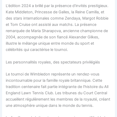
L'édition 2024 a brillé par la présence d'invités prestigieux.
Kate Middleton, Princesse de Galles, la Reine Camilla, et
des stars internationales comme Zendaya, Margot Robbie
et Tom Cruise ont assisté aux matchs. La présence
remarquée de Maria Sharapova, ancienne championne de
2004, accompagnée de son fiancé Alexander Gilkes,
illustre le mélange unique entre monde du sport et
célébrités qui caractérise le tournoi.
Les personnalités royales, des spectateurs privilégiés
Le tournoi de Wimbledon représente un rendez-vous
incontournable pour la famille royale britannique. Cette
tradition centenaire fait partie intégrante de l'histoire du All
England Lawn Tennis Club. Les tribunes du Court Central
accueillent régulièrement les membres de la royauté, créant
une atmosphère unique dans le monde du tennis.