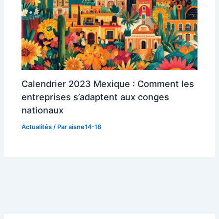
Calendrier 2023 Mexique : Comment les
entreprises s’adaptent aux conges
nationaux
Actualités
/ Par
aisne14-18