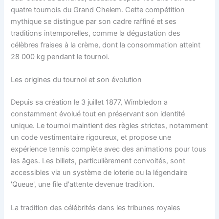
quatre tournois du Grand Chelem. Cette compétition
mythique se distingue par son cadre raffiné et ses
traditions intemporelles, comme la dégustation des
célèbres fraises à la crème, dont la consommation atteint
28 000 kg pendant le tournoi.
Les origines du tournoi et son évolution
Depuis sa création le 3 juillet 1877, Wimbledon a
constamment évolué tout en préservant son identité
unique. Le tournoi maintient des règles strictes, notamment
un code vestimentaire rigoureux, et propose une
expérience tennis complète avec des animations pour tous
les âges. Les billets, particulièrement convoités, sont
accessibles via un système de loterie ou la légendaire
'Queue', une file d'attente devenue tradition.
La tradition des célébrités dans les tribunes royales