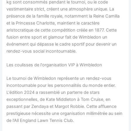
kg sont consommés pendant le tournoi, ou le code
vestimentaire strict, créent une atmosphère unique. La
présence de la famille royale, notamment la Reine Camilla
et la Princesse Charlotte, maintient le caractère
aristocratique de cette compétition créée en 1877. Cette
fusion entre sport et glamour fait de Wimbledon un
événement qui dépasse le cadre sportif pour devenir un
rendez-vous social incontournable.
Les coulisses de l'organisation VIP à Wimbledon
Le tournoi de Wimbledon représente un rendez-vous
incontournable pour les personnalités du monde entier.
L'édition 2024 a rassemblé un parterre de stars
exceptionnelles, de Kate Middleton à Tom Cruise, en
passant par Zendaya et Margot Robbie. Cette affluence
prestigieuse nécessite une organisation millimétrée au sein
de l'All England Lawn Tennis Club.