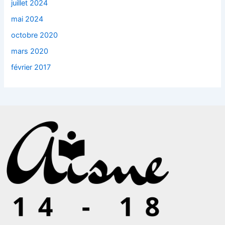
juillet 2024
mai 2024
octobre 2020
mars 2020
février 2017