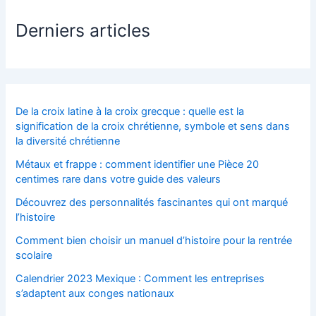
Derniers articles
De la croix latine à la croix grecque : quelle est la
signification de la croix chrétienne, symbole et sens dans
la diversité chrétienne
Métaux et frappe : comment identifier une Pièce 20
centimes rare dans votre guide des valeurs
Découvrez des personnalités fascinantes qui ont marqué
l’histoire
Comment bien choisir un manuel d’histoire pour la rentrée
scolaire
Calendrier 2023 Mexique : Comment les entreprises
s’adaptent aux conges nationaux