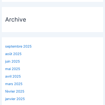
Archive
septembre 2025
août 2025
juin 2025
mai 2025
avril 2025
mars 2025
février 2025
janvier 2025