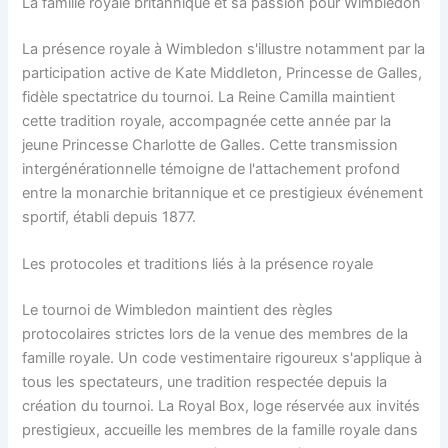
La famille royale britannique et sa passion pour Wimbledon
La présence royale à Wimbledon s'illustre notamment par la
participation active de Kate Middleton, Princesse de Galles,
fidèle spectatrice du tournoi. La Reine Camilla maintient
cette tradition royale, accompagnée cette année par la
jeune Princesse Charlotte de Galles. Cette transmission
intergénérationnelle témoigne de l'attachement profond
entre la monarchie britannique et ce prestigieux événement
sportif, établi depuis 1877.
Les protocoles et traditions liés à la présence royale
Le tournoi de Wimbledon maintient des règles
protocolaires strictes lors de la venue des membres de la
famille royale. Un code vestimentaire rigoureux s'applique à
tous les spectateurs, une tradition respectée depuis la
création du tournoi. La Royal Box, loge réservée aux invités
prestigieux, accueille les membres de la famille royale dans