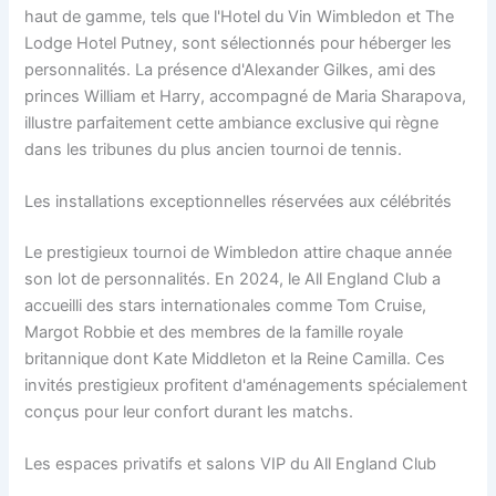
haut de gamme, tels que l'Hotel du Vin Wimbledon et The
Lodge Hotel Putney, sont sélectionnés pour héberger les
personnalités. La présence d'Alexander Gilkes, ami des
princes William et Harry, accompagné de Maria Sharapova,
illustre parfaitement cette ambiance exclusive qui règne
dans les tribunes du plus ancien tournoi de tennis.
Les installations exceptionnelles réservées aux célébrités
Le prestigieux tournoi de Wimbledon attire chaque année
son lot de personnalités. En 2024, le All England Club a
accueilli des stars internationales comme Tom Cruise,
Margot Robbie et des membres de la famille royale
britannique dont Kate Middleton et la Reine Camilla. Ces
invités prestigieux profitent d'aménagements spécialement
conçus pour leur confort durant les matchs.
Les espaces privatifs et salons VIP du All England Club