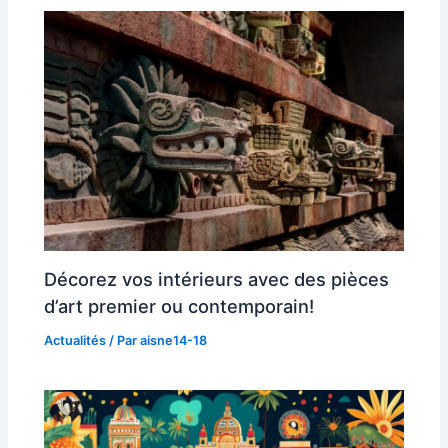
Décorez vos intérieurs avec des pièces
d’art premier ou contemporain!
Actualités
/ Par
aisne14-18