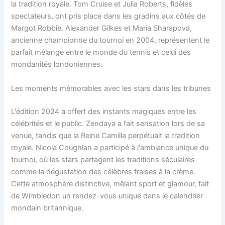
la tradition royale. Tom Cruise et Julia Roberts, fidèles
spectateurs, ont pris place dans les gradins aux côtés de
Margot Robbie. Alexander Gilkes et Maria Sharapova,
ancienne championne du tournoi en 2004, représentent le
parfait mélange entre le monde du tennis et celui des
mondanités londoniennes.
Les moments mémorables avec les stars dans les tribunes
L'édition 2024 a offert des instants magiques entre les
célébrités et le public. Zendaya a fait sensation lors de sa
venue, tandis que la Reine Camilla perpétuait la tradition
royale. Nicola Coughlan a participé à l'ambiance unique du
tournoi, où les stars partagent les traditions séculaires
comme la dégustation des célèbres fraises à la crème.
Cette atmosphère distinctive, mêlant sport et glamour, fait
de Wimbledon un rendez-vous unique dans le calendrier
mondain britannique.