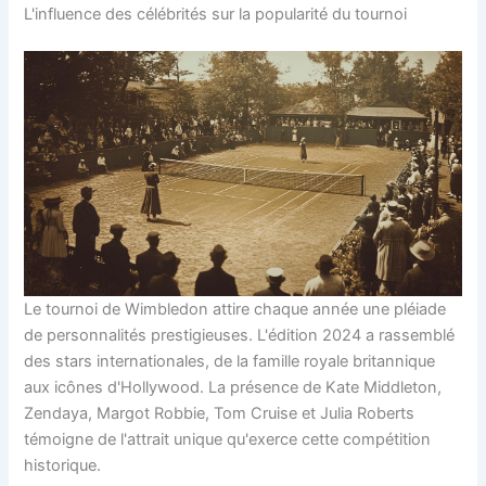
L'influence des célébrités sur la popularité du tournoi
Le tournoi de Wimbledon attire chaque année une pléiade
de personnalités prestigieuses. L'édition 2024 a rassemblé
des stars internationales, de la famille royale britannique
aux icônes d'Hollywood. La présence de Kate Middleton,
Zendaya, Margot Robbie, Tom Cruise et Julia Roberts
témoigne de l'attrait unique qu'exerce cette compétition
historique.